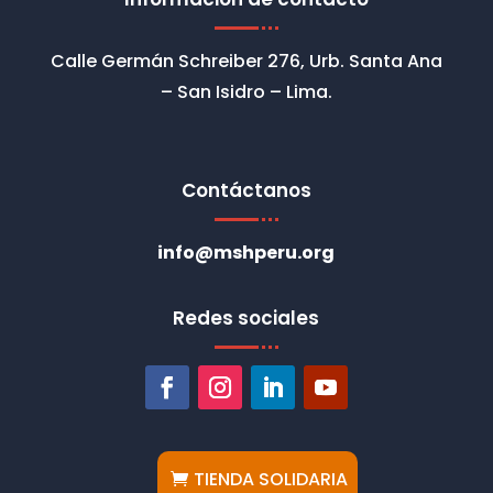
Calle Germán Schreiber 276, Urb. Santa Ana
– San Isidro – Lima.
Contáctanos
info@mshperu.org
Redes sociales
TIENDA SOLIDARIA