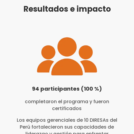
Resultados e impacto
94 participantes (100 %)
completaron el programa y fueron
certificados
Los equipos gerenciales de 10 DIRESAs del
Perú fortalecieron sus capacidades de
liderazgo y gestión para enfrentar