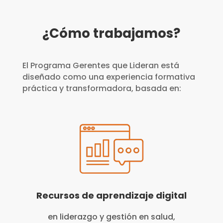
¿Cómo trabajamos?
El Programa Gerentes que Lideran está
diseñado como una experiencia formativa
práctica y transformadora, basada en:
Recursos de aprendizaje digital
en liderazgo y gestión en salud,