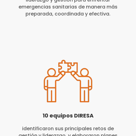
emergencias sanitarias de manera más
preparada, coordinada y efectiva.
10 equipos DIRESA
identificaron sus principales retos de
gestión
y liderazgo, y elaboraron planes