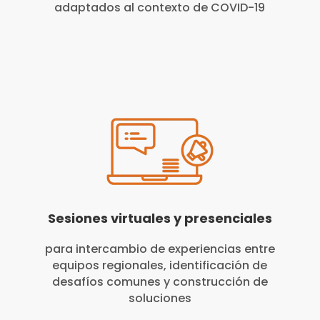
adaptados al contexto de COVID-19
Sesiones virtuales y presenciales
para intercambio de experiencias entre
equipos regionales, identificación de
desafíos comunes y construcción de
soluciones