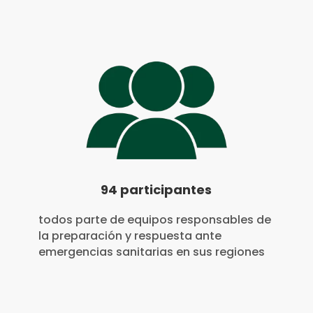
94 participantes
todos parte de equipos responsables de
la preparación y respuesta ante
emergencias sanitarias en sus regiones