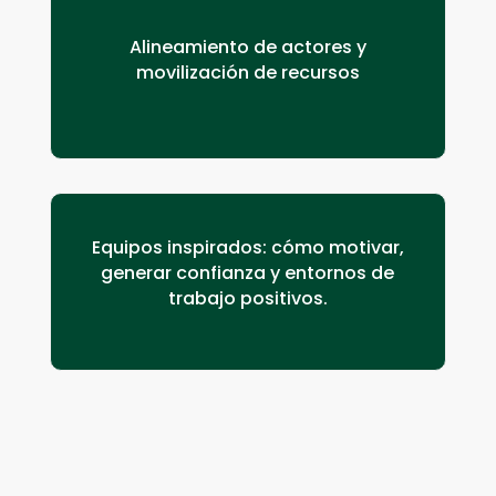
Alineamiento de actores y
movilización
de recursos
Equipos inspirados: cómo motivar,
generar confianza y entornos de
trabajo positivos.