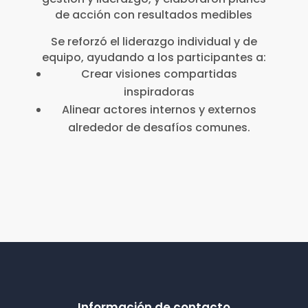
de acción con resultados medibles
Se reforzó el liderazgo individual y de
equipo, ayudando a los participantes a:
Crear visiones compartidas
inspiradoras
Alinear actores internos y externos
alrededor de desafíos comunes.
Información de contacto