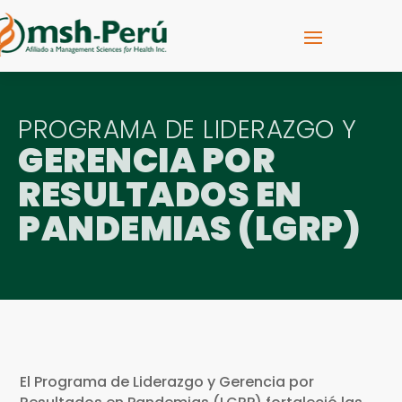
PROGRAMA DE LIDERAZGO Y
GERENCIA POR
RESULTADOS EN
PANDEMIAS (LGRP)
El Programa de Liderazgo y Gerencia por