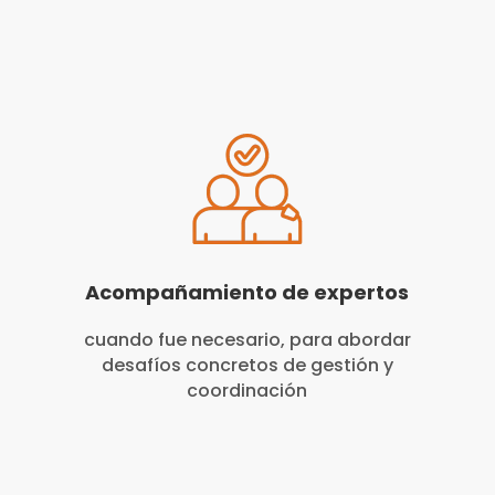
Acompañamiento de expertos
cuando fue necesario, para abordar
desafíos concretos de gestión y
coordinación