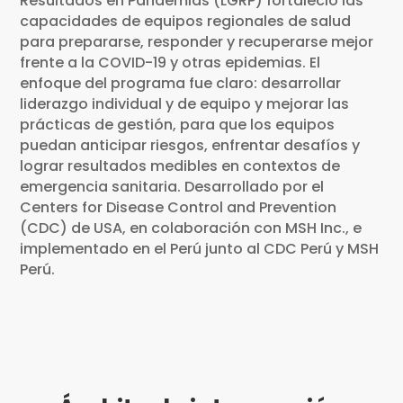
Resultados en Pandemias (LGRP) fortaleció las
capacidades de equipos regionales de salud
para prepararse, responder y recuperarse mejor
frente a la COVID-19 y otras epidemias. El
enfoque del programa fue claro: desarrollar
liderazgo individual y de equipo y mejorar las
prácticas de gestión, para que los equipos
puedan anticipar riesgos, enfrentar desafíos y
lograr resultados medibles en contextos de
emergencia sanitaria. Desarrollado por el
Centers for Disease Control and Prevention
(CDC) de USA, en colaboración con MSH Inc., e
implementado en el Perú junto al CDC Perú y MSH
Perú.