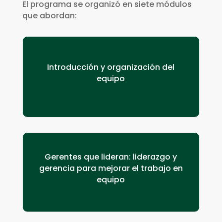
El programa se organizó en siete módulos
que abordan:
Introducción y organización del
equipo
Gerentes que lideran:
liderazgo y
gerencia para mejorar el trabajo en
equipo