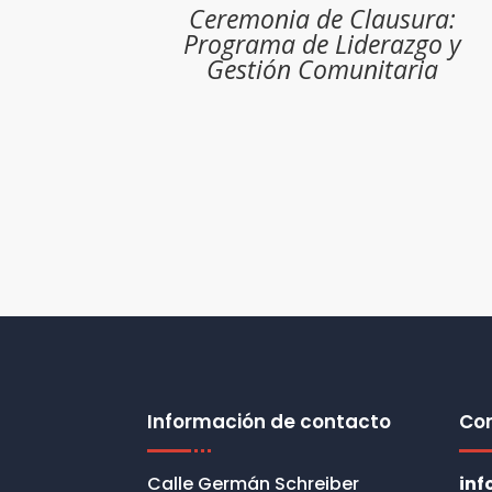
Ceremonia de Clausura:
Programa de Liderazgo y
Gestión Comunitaria
Información de contacto
Co
Calle Germán Schreiber
in