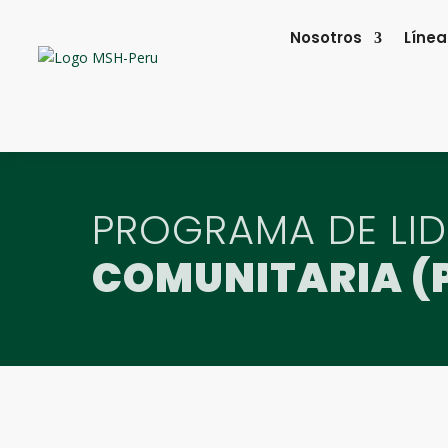
Nosotros
Línea
PROGRAMA DE LI
COMUNITARIA (