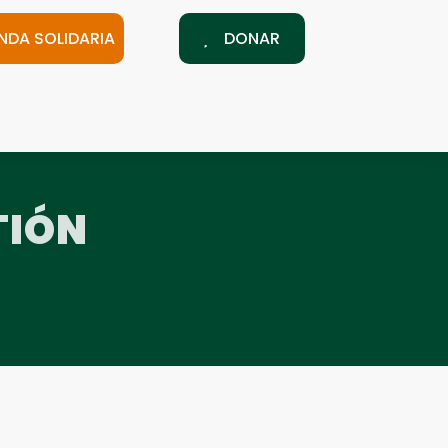
ENDA SOLIDARIA
DONAR
TIÓN