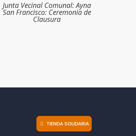
Junta Vecinal Comunal: Ayna
San Francisco: Ceremonia de
Clausura
TIENDA SOLIDARIA