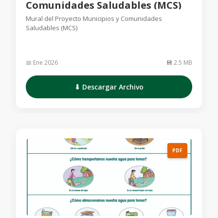
Comunidades Saludables (MCS)
Mural del Proyecto Municipios y Comunidades
Saludables (MCS)
📅 Ene 2026
💾 2.5 MB
⬇ Descargar Archivo
PDF