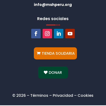
info@mshperu.org
Redes sociales
TIENDA SOLIDARIA
DONAR
© 2026 – Términos – Privacidad – Cookies