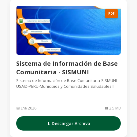
PDF
Sistema de Información de Base
Comunitaria - SISMUNI
Sistema de Información de Base Comunitaria-SISMUNI
USAID-PERU-Municipios y Comunidades Saludables II
📅 Ene 2026
💾 2.5 MB
⬇ Descargar Archivo