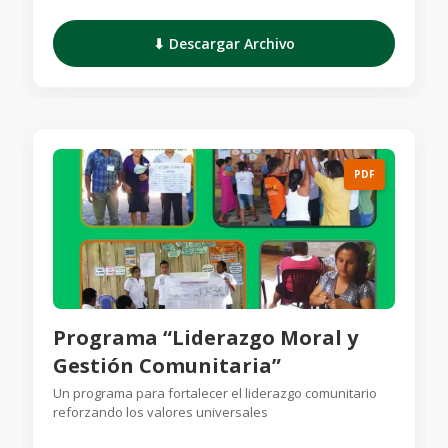
⬇ Descargar Archivo
PDF
Programa “Liderazgo Moral y
Gestión Comunitaria”
Un programa para fortalecer el liderazgo comunitario
reforzando los valores universales