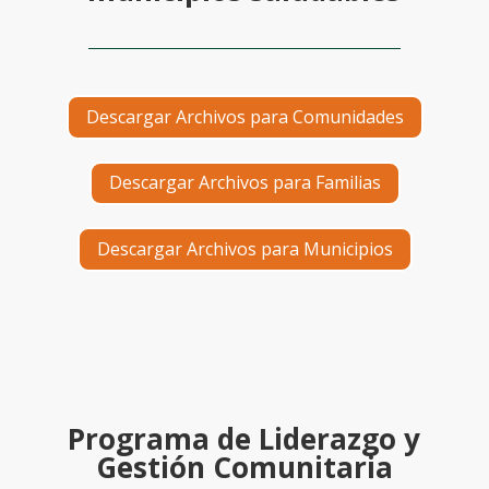
Descargar Archivos para Comunidades
Descargar Archivos para Familias
Descargar Archivos para Municipios
Programa de Liderazgo y
Gestión Comunitaria