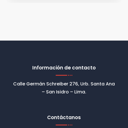
Información de contacto
Calle Germán Schreiber 276, Urb. Santa Ana
– San Isidro – Lima.
Contáctanos