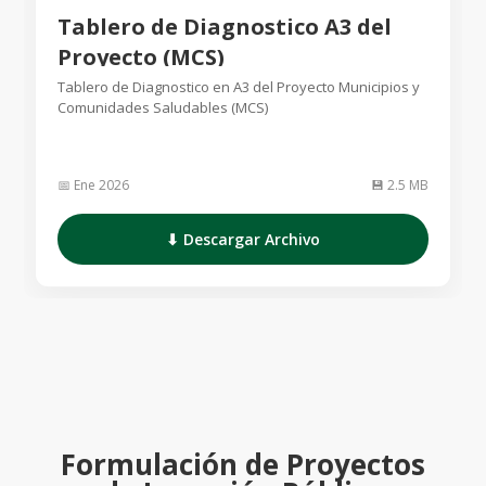
Tablero de Diagnostico A3 del
Proyecto (MCS)
Tablero de Diagnostico en A3 del Proyecto Municipios y
Comunidades Saludables (MCS)
📅 Ene 2026
💾 2.5 MB
⬇ Descargar Archivo
Formulación de Proyectos