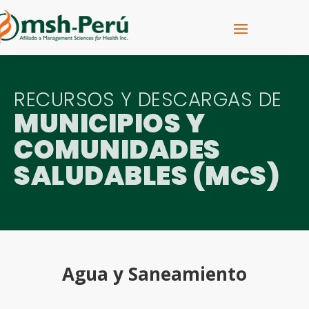
RECURSOS Y DESCARGAS DE
MUNICIPIOS Y
COMUNIDADES
SALUDABLES (MCS)
Agua y Saneamiento