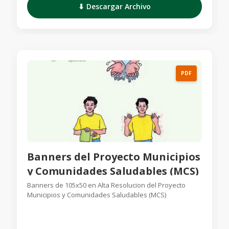
⬇ Descargar Archivo
PDF
Banners del Proyecto Municipios
y Comunidades Saludables (MCS)
Banners de 105x50 en Alta Resolucion del Proyecto
Municipios y Comunidades Saludables (MCS)