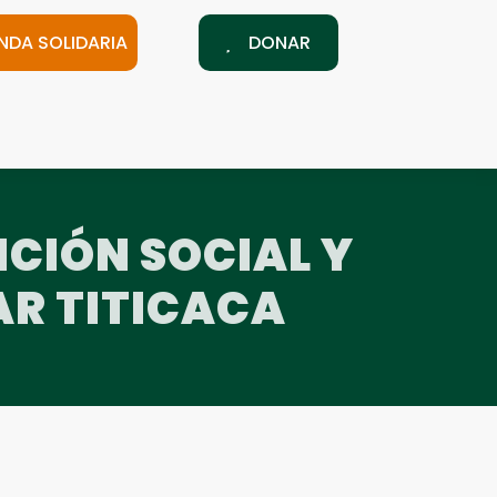
ENDA SOLIDARIA
DONAR
CIÓN SOCIAL Y
R TITICACA