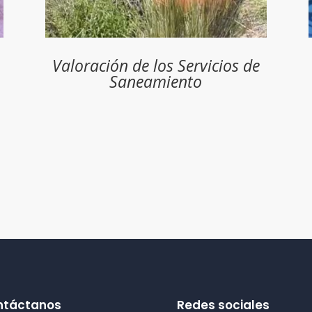
Valoración de los Servicios de
Saneamiento
ntáctanos
Redes sociales