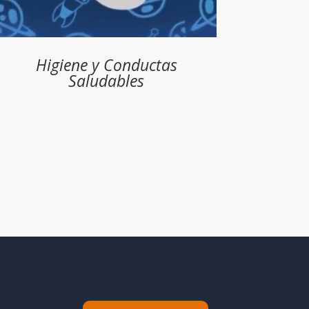
Higiene y Conductas
Saludables