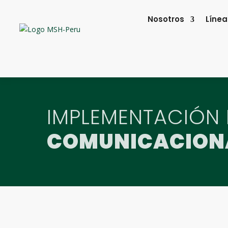
Nosotros
Línea
IMPLEMENTACIÓN 
COMUNICACIONA