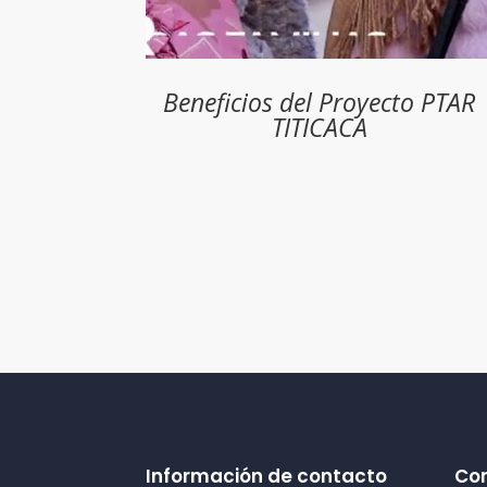
Beneficios del Proyecto PTAR
TITICACA
Información de contacto
Co