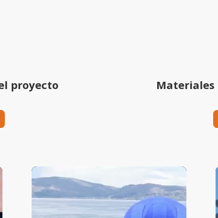
el proyecto
Materiales 