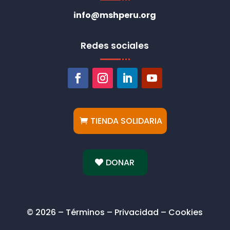
info@mshperu.org
Redes sociales
TIENDA SOLIDARIA
DONAR
© 2026 – Términos – Privacidad – Cookies