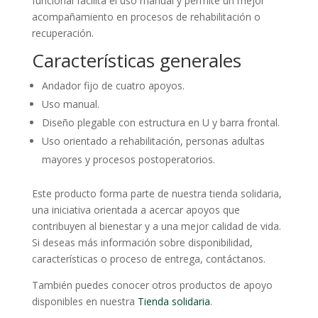
funcional facilita el uso manual y permite un mejor
acompañamiento en procesos de rehabilitación o
recuperación.
Características generales
Andador fijo de cuatro apoyos.
Uso manual.
Diseño plegable con estructura en U y barra frontal.
Uso orientado a rehabilitación, personas adultas
mayores y procesos postoperatorios.
Este producto forma parte de nuestra tienda solidaria,
una iniciativa orientada a acercar apoyos que
contribuyen al bienestar y a una mejor calidad de vida.
Si deseas más información sobre disponibilidad,
características o proceso de entrega, contáctanos.
También puedes conocer otros productos de apoyo
disponibles en nuestra
Tienda solidaria
.