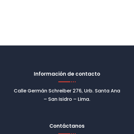
Información de contacto
Calle Germán Schreiber 276, Urb. Santa Ana
– San Isidro – Lima.
Contáctanos