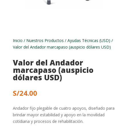
Inicio
/
Nuestros Productos
/
Ayudas Técnicas (USD)
/
Valor del Andador marcapaso (auspicio dólares USD)
Valor del Andador
marcapaso (auspicio
dólares USD)
S/
24.00
Andador fijo plegable de cuatro apoyos, diseñado para
brindar mayor estabilidad y apoyo en la movilidad
cotidiana y procesos de rehabilitación.